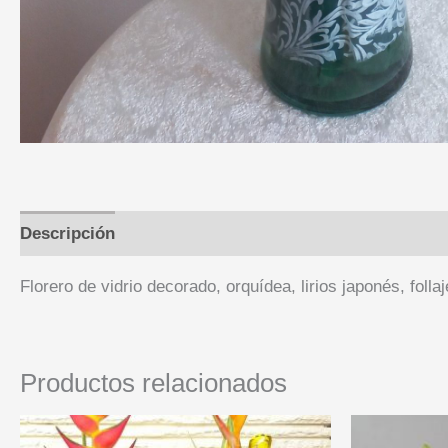
Descripción
Florero de vidrio decorado, orquídea, lirios japonés, follaj
Productos relacionados