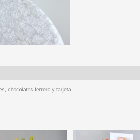
es, chocolates ferrero y tarjeta