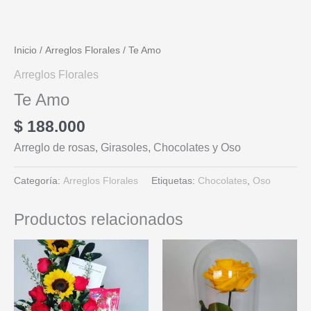
Inicio
/
Arreglos Florales
/ Te Amo
Arreglos Florales
Te Amo
$
188.000
Arreglo de rosas, Girasoles, Chocolates y Oso
Categoría:
Arreglos Florales
Etiquetas:
Chocolates
,
Oso
Productos relacionados